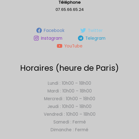
Téléphone
07.65.66.65.24
Facebook
Twitter
Instagram
Telegram
YouTube
Horaires (heure de Paris)
Lundi : 10h00 – 18h00
Mardi : 10h00 – 18h00
Mercredi : 10h00 – 18h00
Jeudi : 10h00 – 18h00
Vendredi : 10h00 – 18h00
Samedi : Fermé
Dimanche : Fermé