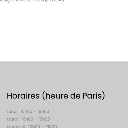
Horaires (heure de Paris)
Lundi : 10h00 – 18h00
Mardi : 10h00 – 18h00
Mercredi : 10h00 – 18h00