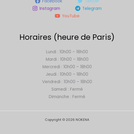
Facebook
Twitter
Instagram
Telegram
YouTube
Horaires (heure de Paris)
Lundi : 10h00 – 18h00
Mardi : 10h00 – 18h00
Mercredi : 10h00 – 18h00
Jeudi : 10h00 – 18h00
Vendredi : 10h00 – 18h00
Samedi : Fermé
Dimanche : Fermé
Copyright © 2026 NOKENA