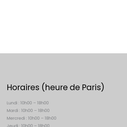
Horaires (heure de Paris)
Lundi : 10h00 – 18h00
Mardi : 10h00 – 18h00
Mercredi : 10h00 – 18h00
Jeudi : 10h00 – 18h00